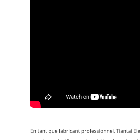
En tant que fabricant professionnel, Tiantai E