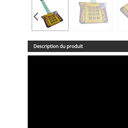
Description du produit